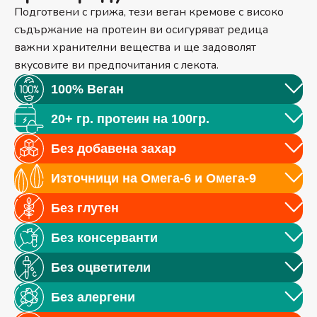
Подготвени с грижа, тези веган кремове с високо
съдържание на протеин ви осигуряват редица
важни хранителни вещества и ще задоволят
вкусовите ви предпочитания с лекота.
100% Веган
20+ гр. протеин на 100гр.
Без добавена захар
Източници на Омега-6 и Омега-9
Без глутен
Без консерванти
Без оцветители
Без алергени