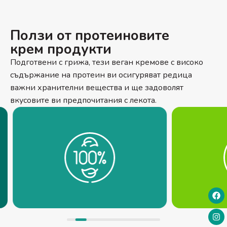
Ползи от протеиновите
крем продукти
Подготвени с грижа, тези веган кремове с високо
съдържание на протеин ви осигуряват редица
важни хранителни вещества и ще задоволят
вкусовите ви предпочитания с лекота.